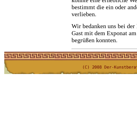
könnte eine erhebliche We
bestimmt die ein oder and
verlieben.
Wir bedanken uns bei der 
Gast mit dem Exponat am 
begrüßen konnten.