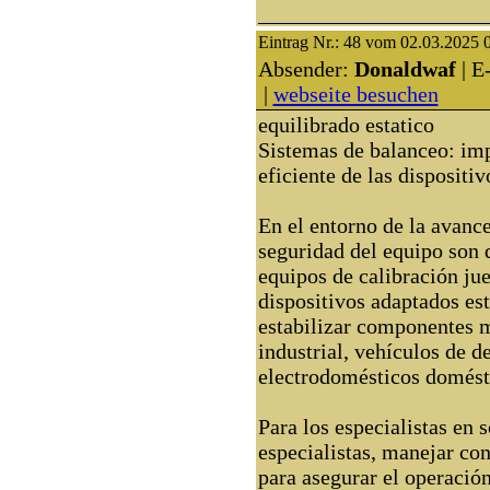
Eintrag Nr.: 48 vom 02.03.2025 
Absender:
Donaldwaf
| E
|
webseite besuchen
equilibrado estatico
Sistemas de balanceo: imp
eficiente de las dispositiv
En el entorno de la avance
seguridad del equipo son 
equipos de calibración jue
dispositivos adaptados es
estabilizar componentes m
industrial, vehículos de d
electrodomésticos domést
Para los especialistas en 
especialistas, manejar co
para asegurar el operación