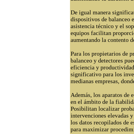
De igual manera significat
dispositivos de balanceo e
asistencia técnico y el so
equipos facilitan proporci
aumentando la contento d
Para los propietarios de p
balanceo y detectores pued
eficiencia y productividad
significativo para los in
medianas empresas, donde
Además, los aparatos de e
en el ámbito de la fiabilid
Posibilitan localizar prob
intervenciones elevadas y 
los datos recopilados de e
para maximizar procedimie