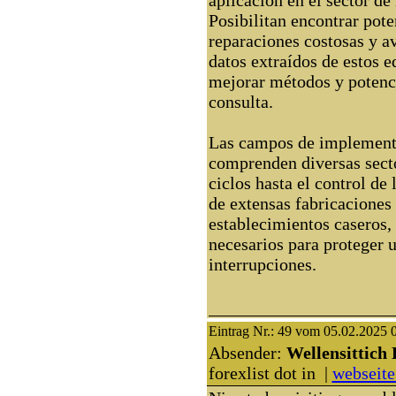
Posibilitan encontrar pote
reparaciones costosas y av
datos extraídos de estos 
mejorar métodos y potenci
consulta.
Las campos de implementa
comprenden diversas secto
ciclos hasta el control de 
de extensas fabricaciones 
establecimientos caseros,
necesarios para proteger 
interrupciones.
Eintrag Nr.: 49 vom 05.02.2025 
Absender:
Wellensittich 
forexlist dot in |
webseite